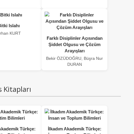
itki Islahı
rhan KURT
Farklı Disiplinler Açısından
Şiddet Olgusu ve Çözüm
Arayışları
Bekir ÖZÜDOĞRU, Büşra Nur
DURAN
 Kitapları
Akademik Türkçe:
İlkadım Akademik Türkçe: