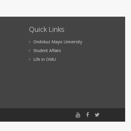
Quick Links
Ondokuz Mayıs University
Student Affairs
Life in OMU